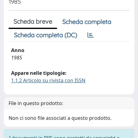
1985
Scheda breve
Scheda completa
Scheda completa (DC)
Anno
1985
Appare nelle tipologie:
1.1.2 Articolo su rivista con ISSN
File in questo prodotto:
Non ci sono file associati a questo prodotto.