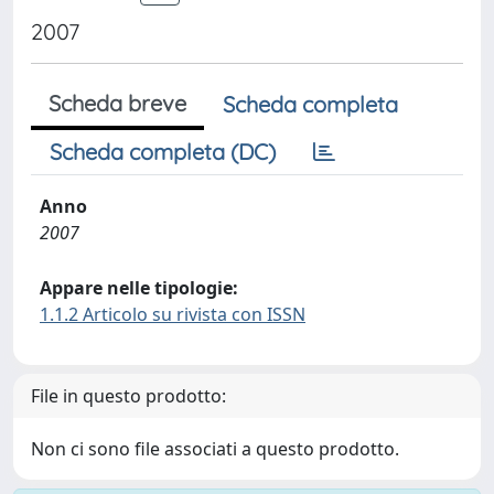
2007
Scheda breve
Scheda completa
Scheda completa (DC)
Anno
2007
Appare nelle tipologie:
1.1.2 Articolo su rivista con ISSN
File in questo prodotto:
Non ci sono file associati a questo prodotto.