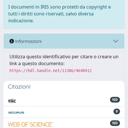
I documenti in IRIS sono protetti da copyright e
tutti i diritti sono riservati, salvo diversa
indicazione.
Informazioni
Utilizza questo identificativo per citare o creare un
link a questo documento:
https://hdl.handle.net/11386/4648412
Citazioni
ND
9
ND