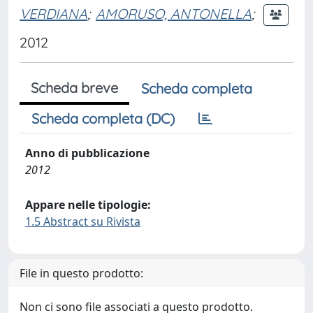
VERDIANA
;
AMORUSO, ANTONELLA
;
2012
Scheda breve
Scheda completa
Scheda completa (DC)
Anno di pubblicazione
2012
Appare nelle tipologie:
1.5 Abstract su Rivista
File in questo prodotto:
Non ci sono file associati a questo prodotto.