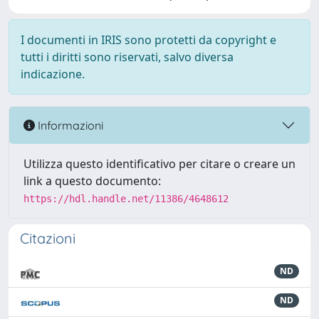
I documenti in IRIS sono protetti da copyright e
tutti i diritti sono riservati, salvo diversa
indicazione.
Informazioni
Utilizza questo identificativo per citare o creare un
link a questo documento:
https://hdl.handle.net/11386/4648612
Citazioni
ND
ND