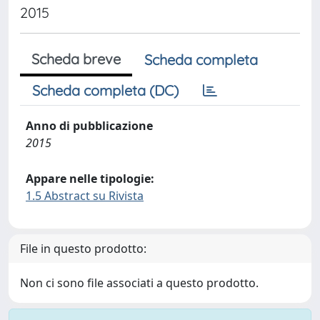
2015
Scheda breve
Scheda completa
Scheda completa (DC)
Anno di pubblicazione
2015
Appare nelle tipologie:
1.5 Abstract su Rivista
File in questo prodotto:
Non ci sono file associati a questo prodotto.