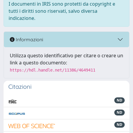
I documenti in IRIS sono protetti da copyright e
tutti i diritti sono riservati, salvo diversa
indicazione.
Informazioni
Utilizza questo identificativo per citare o creare un
link a questo documento:
https://hdl.handle.net/11386/4649411
Citazioni
ND
ND
ND