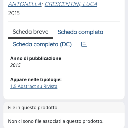
ANTONELLA
;
CRESCENTINI, LUCA
2015
Scheda breve
Scheda completa
Scheda completa (DC)
Anno di pubblicazione
2015
Appare nelle tipologie:
1.5 Abstract su Rivista
File in questo prodotto:
Non ci sono file associati a questo prodotto.