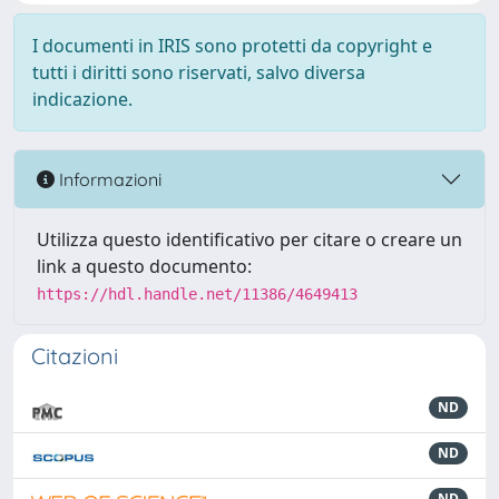
I documenti in IRIS sono protetti da copyright e
tutti i diritti sono riservati, salvo diversa
indicazione.
Informazioni
Utilizza questo identificativo per citare o creare un
link a questo documento:
https://hdl.handle.net/11386/4649413
Citazioni
ND
ND
ND