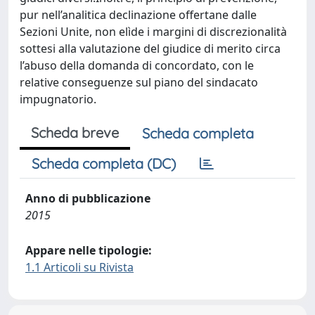
pur nell’analitica declinazione offertane dalle
Sezioni Unite, non elìde i margini di discrezionalità
sottesi alla valutazione del giudice di merito circa
l’abuso della domanda di concordato, con le
relative conseguenze sul piano del sindacato
impugnatorio.
Scheda breve
Scheda completa
Scheda completa (DC)
Anno di pubblicazione
2015
Appare nelle tipologie:
1.1 Articoli su Rivista