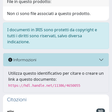
File in questo prodotto:
Non ci sono file associati a questo prodotto.
I documenti in IRIS sono protetti da copyright e
tutti i diritti sono riservati, salvo diversa
indicazione.
Informazioni
Utilizza questo identificativo per citare o creare un
link a questo documento:
https://hdl.handle.net/11386/4650055
Citazioni
ND