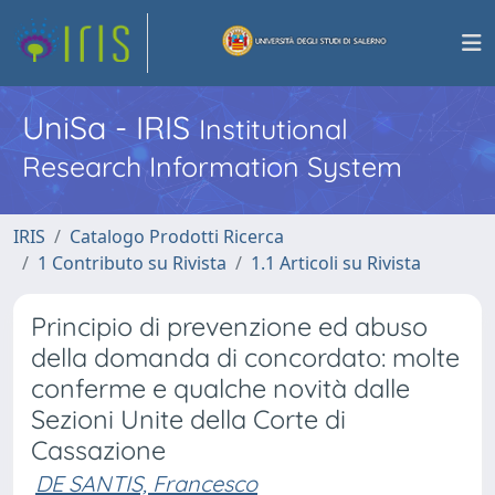
UniSa - IRIS
Institutional
Research Information System
IRIS
Catalogo Prodotti Ricerca
1 Contributo su Rivista
1.1 Articoli su Rivista
Principio di prevenzione ed abuso
della domanda di concordato: molte
conferme e qualche novità dalle
Sezioni Unite della Corte di
Cassazione
DE SANTIS, Francesco