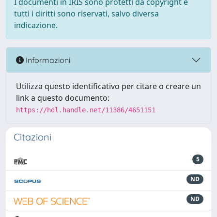
I documenti in IRIS sono protetti da copyright e
tutti i diritti sono riservati, salvo diversa
indicazione.
Informazioni
Utilizza questo identificativo per citare o creare un
link a questo documento:
https://hdl.handle.net/11386/4651151
Citazioni
5
ND
ND