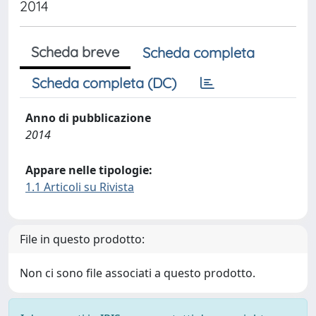
2014
Scheda breve
Scheda completa
Scheda completa (DC)
Anno di pubblicazione
2014
Appare nelle tipologie:
1.1 Articoli su Rivista
File in questo prodotto:
Non ci sono file associati a questo prodotto.