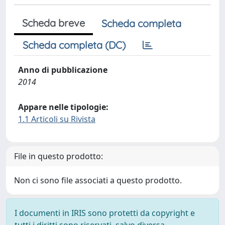
Scheda breve
Scheda completa
Scheda completa (DC)
Anno di pubblicazione
2014
Appare nelle tipologie:
1.1 Articoli su Rivista
File in questo prodotto:
Non ci sono file associati a questo prodotto.
I documenti in IRIS sono protetti da copyright e