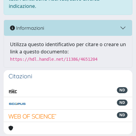
indicazione.
Informazioni
Utilizza questo identificativo per citare o creare un
link a questo documento:
https://hdl.handle.net/11386/4651204
Citazioni
ND
ND
ND