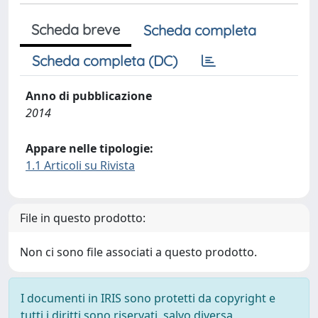
Scheda breve
Scheda completa
Scheda completa (DC)
Anno di pubblicazione
2014
Appare nelle tipologie:
1.1 Articoli su Rivista
File in questo prodotto:
Non ci sono file associati a questo prodotto.
I documenti in IRIS sono protetti da copyright e
tutti i diritti sono riservati, salvo diversa