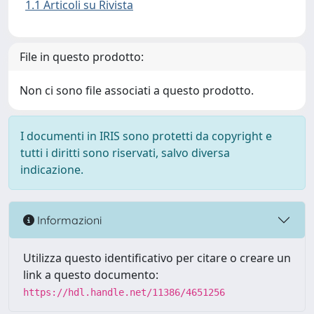
1.1 Articoli su Rivista
File in questo prodotto:
Non ci sono file associati a questo prodotto.
I documenti in IRIS sono protetti da copyright e
tutti i diritti sono riservati, salvo diversa
indicazione.
Informazioni
Utilizza questo identificativo per citare o creare un
link a questo documento:
https://hdl.handle.net/11386/4651256