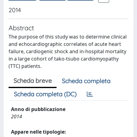
2014
Abstract
The purpose of this study was to determine clinical
and echocardiographic correlates of acute heart
failure, cardiogenic shock and in-hospital mortality
in a large cohort of tako-tsubo cardiomyopathy
(TTC) patients.
Scheda breve
Scheda completa
Scheda completa (DC)
Anno di pubblicazione
2014
Appare nelle tipologie: