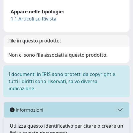
Appare nelle tipologie:
1.1 Articoli su Rivista
File in questo prodotto:
Non ci sono file associati a questo prodotto.
I documenti in IRIS sono protetti da copyright e
tutti i diritti sono riservati, salvo diversa
indicazione.
Informazioni
Utilizza questo identificativo per citare o creare un