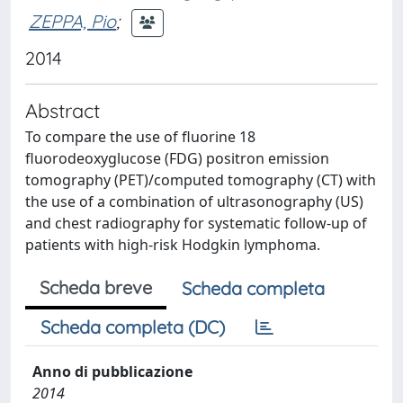
ZEPPA, Pio
;
2014
Abstract
To compare the use of fluorine 18
fluorodeoxyglucose (FDG) positron emission
tomography (PET)/computed tomography (CT) with
the use of a combination of ultrasonography (US)
and chest radiography for systematic follow-up of
patients with high-risk Hodgkin lymphoma.
Scheda breve
Scheda completa
Scheda completa (DC)
Anno di pubblicazione
2014