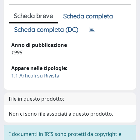
Scheda breve
Scheda completa
Scheda completa (DC)
Anno di pubblicazione
1995
Appare nelle tipologie:
1.1 Articoli su Rivista
File in questo prodotto:
Non ci sono file associati a questo prodotto.
I documenti in IRIS sono protetti da copyright e