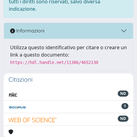
tutti i diritti sono riservati, salvo diversa
indicazione.
Informazioni
Utilizza questo identificativo per citare o creare un
link a questo documento:
https://hdl.handle.net/11386/4652130
Citazioni
ND
1
ND