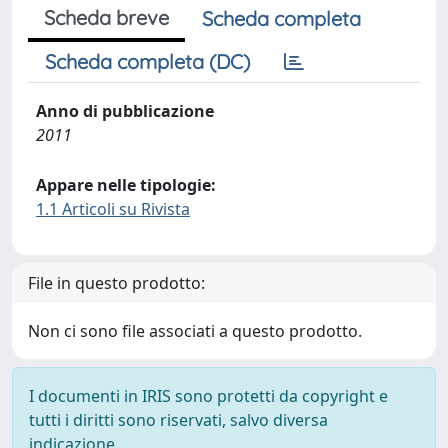
Scheda breve
Scheda completa
Scheda completa (DC)
Anno di pubblicazione
2011
Appare nelle tipologie:
1.1 Articoli su Rivista
File in questo prodotto:
Non ci sono file associati a questo prodotto.
I documenti in IRIS sono protetti da copyright e
tutti i diritti sono riservati, salvo diversa
indicazione.