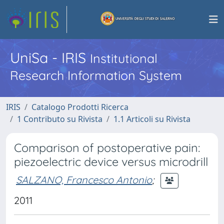
UniSa - IRIS
Institutional
Research Information System
IRIS
Catalogo Prodotti Ricerca
1 Contributo su Rivista
1.1 Articoli su Rivista
Comparison of postoperative pain:
piezoelectric device versus microdrill
SALZANO, Francesco Antonio
;
2011