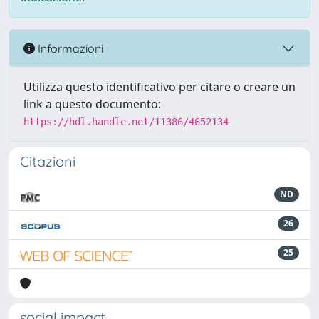
Informazioni
Utilizza questo identificativo per citare o creare un
link a questo documento:
https://hdl.handle.net/11386/4652134
Citazioni
ND
26
25
social impact