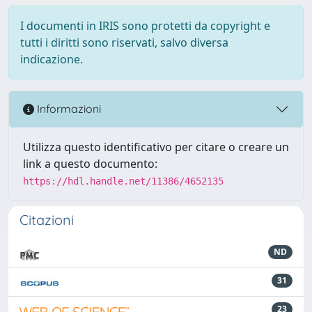
I documenti in IRIS sono protetti da copyright e
tutti i diritti sono riservati, salvo diversa
indicazione.
Informazioni
Utilizza questo identificativo per citare o creare un
link a questo documento:
https://hdl.handle.net/11386/4652135
Citazioni
ND
31
23