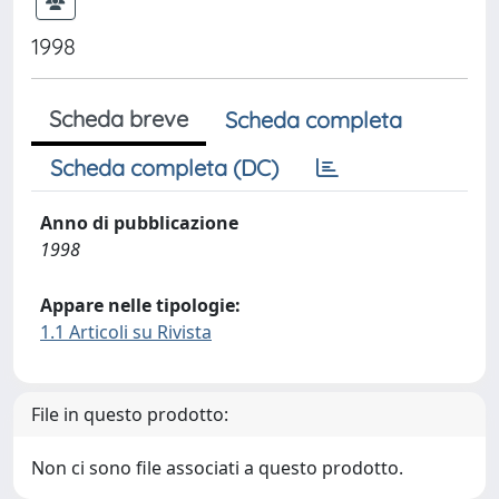
1998
Scheda breve
Scheda completa
Scheda completa (DC)
Anno di pubblicazione
1998
Appare nelle tipologie:
1.1 Articoli su Rivista
File in questo prodotto:
Non ci sono file associati a questo prodotto.