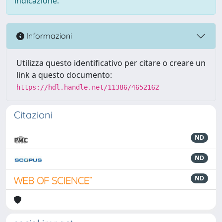
indicazione.
Informazioni
Utilizza questo identificativo per citare o creare un
link a questo documento:
https://hdl.handle.net/11386/4652162
Citazioni
ND
ND
ND