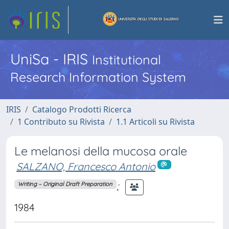
UniSa - IRIS
Institutional
Research Information System
IRIS
Catalogo Prodotti Ricerca
1 Contributo su Rivista
1.1 Articoli su Rivista
Le melanosi della mucosa orale
SALZANO, Francesco Antonio
;
Writing – Original Draft Preparation
1984