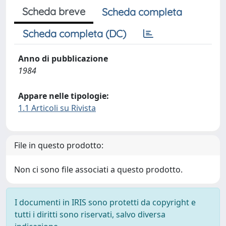
Scheda breve
Scheda completa
Scheda completa (DC)
Anno di pubblicazione
1984
Appare nelle tipologie:
1.1 Articoli su Rivista
File in questo prodotto:
Non ci sono file associati a questo prodotto.
I documenti in IRIS sono protetti da copyright e
tutti i diritti sono riservati, salvo diversa