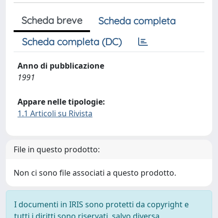
Scheda breve
Scheda completa
Scheda completa (DC)
Anno di pubblicazione
1991
Appare nelle tipologie:
1.1 Articoli su Rivista
File in questo prodotto:
Non ci sono file associati a questo prodotto.
I documenti in IRIS sono protetti da copyright e
tutti i diritti sono riservati, salvo diversa