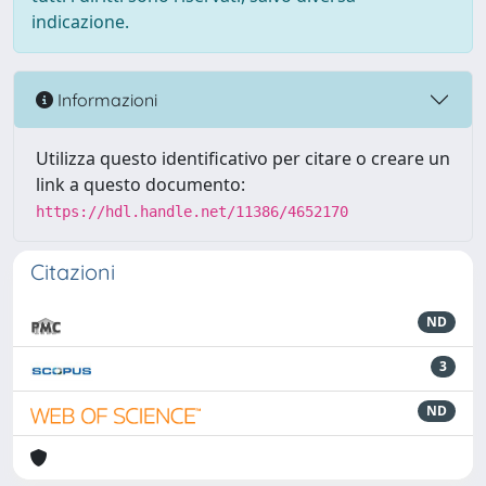
indicazione.
Informazioni
Utilizza questo identificativo per citare o creare un
link a questo documento:
https://hdl.handle.net/11386/4652170
Citazioni
ND
3
ND