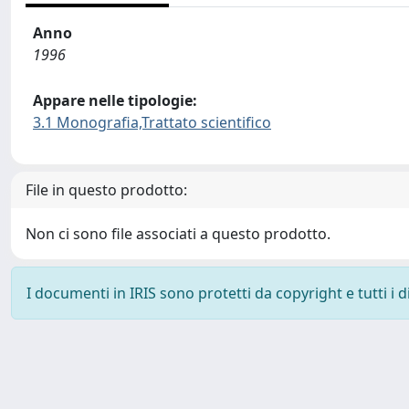
Anno
1996
Appare nelle tipologie:
3.1 Monografia,Trattato scientifico
File in questo prodotto:
Non ci sono file associati a questo prodotto.
I documenti in IRIS sono protetti da copyright e tutti i di