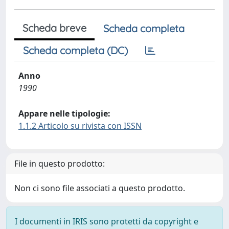
Scheda breve
Scheda completa
Scheda completa (DC)
Anno
1990
Appare nelle tipologie:
1.1.2 Articolo su rivista con ISSN
File in questo prodotto:
Non ci sono file associati a questo prodotto.
I documenti in IRIS sono protetti da copyright e