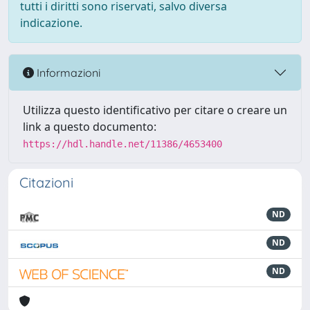
tutti i diritti sono riservati, salvo diversa
indicazione.
Informazioni
Utilizza questo identificativo per citare o creare un
link a questo documento:
https://hdl.handle.net/11386/4653400
Citazioni
ND
ND
ND