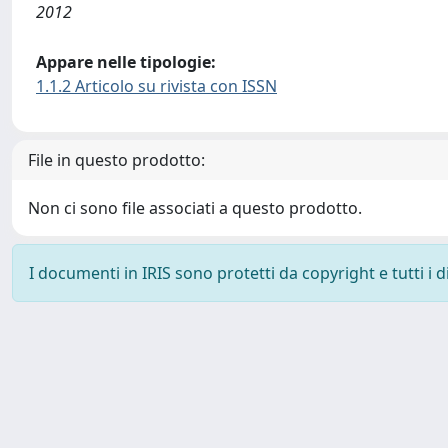
2012
Appare nelle tipologie:
1.1.2 Articolo su rivista con ISSN
File in questo prodotto:
Non ci sono file associati a questo prodotto.
I documenti in IRIS sono protetti da copyright e tutti i di