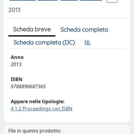
2013
Scheda breve
Scheda completa
Scheda completa (DC)
Anno
2013
ISBN
9788890687365
Appare nelle tipologie:
4.1.2 Proceedings con ISBN
File in questo prodotto: