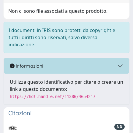
Non ci sono file associati a questo prodotto.
I documenti in IRIS sono protetti da copyright e
tutti i diritti sono riservati, salvo diversa
indicazione.
Informazioni
Utilizza questo identificativo per citare o creare un
link a questo documento:
https://hdl.handle.net/11386/4654217
Citazioni
ND