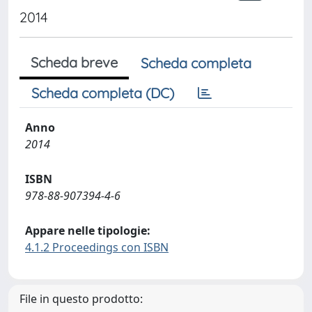
2014
Scheda breve
Scheda completa
Scheda completa (DC)
Anno
2014
ISBN
978-88-907394-4-6
Appare nelle tipologie:
4.1.2 Proceedings con ISBN
File in questo prodotto: