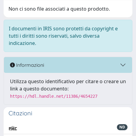
Non ci sono file associati a questo prodotto.
I documenti in IRIS sono protetti da copyright e
tutti i diritti sono riservati, salvo diversa
indicazione.
Informazioni
Utilizza questo identificativo per citare o creare un
link a questo documento:
https://hdl.handle.net/11386/4654227
Citazioni
ND