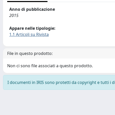
Anno di pubblicazione
2015
Appare nelle tipologie:
1.1 Articoli su Rivista
File in questo prodotto:
Non ci sono file associati a questo prodotto.
I documenti in IRIS sono protetti da copyright e tutti i di