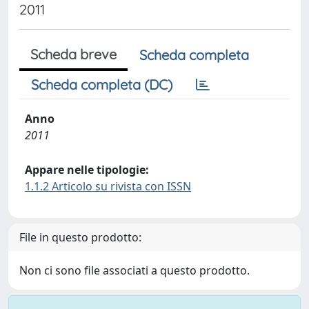
2011
Scheda breve
Scheda completa
Scheda completa (DC)
Anno
2011
Appare nelle tipologie:
1.1.2 Articolo su rivista con ISSN
File in questo prodotto:
Non ci sono file associati a questo prodotto.