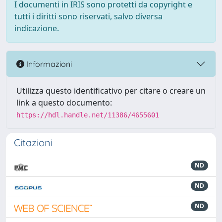
I documenti in IRIS sono protetti da copyright e
tutti i diritti sono riservati, salvo diversa
indicazione.
Informazioni
Utilizza questo identificativo per citare o creare un
link a questo documento:
https://hdl.handle.net/11386/4655601
Citazioni
ND
ND
ND