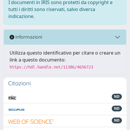
I documenti in IRIS sono protetti da copyright e
tutti i diritti sono riservati, salvo diversa
indicazione.
Informazioni
Utilizza questo identificativo per citare o creare un
link a questo documento:
https://hdl.handle.net/11386/4656723
Citazioni
ND
ND
ND