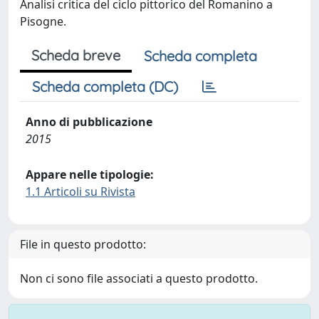
Analisi critica del ciclo pittorico del Romanino a
Pisogne.
Scheda breve
Scheda completa
Scheda completa (DC)
Anno di pubblicazione
2015
Appare nelle tipologie:
1.1 Articoli su Rivista
File in questo prodotto:
Non ci sono file associati a questo prodotto.