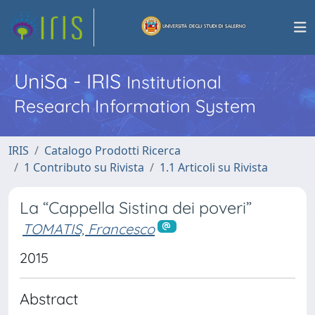
UniSa - IRIS
Institutional
Research Information System
IRIS
Catalogo Prodotti Ricerca
1 Contributo su Rivista
1.1 Articoli su Rivista
La “Cappella Sistina dei poveri”
TOMATIS, Francesco
2015
Abstract