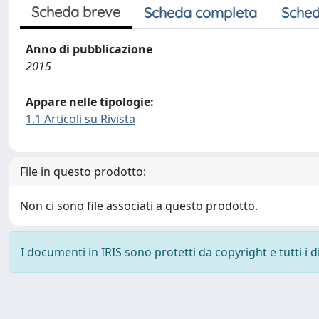
Scheda breve
Scheda completa
Sched
Anno di pubblicazione
2015
Appare nelle tipologie:
1.1 Articoli su Rivista
File in questo prodotto:
Non ci sono file associati a questo prodotto.
I documenti in IRIS sono protetti da copyright e tutti i di