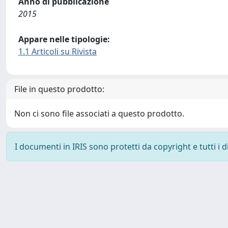
Anno di pubblicazione
2015
Appare nelle tipologie:
1.1 Articoli su Rivista
File in questo prodotto:
Non ci sono file associati a questo prodotto.
I documenti in IRIS sono protetti da copyright e tutti i di