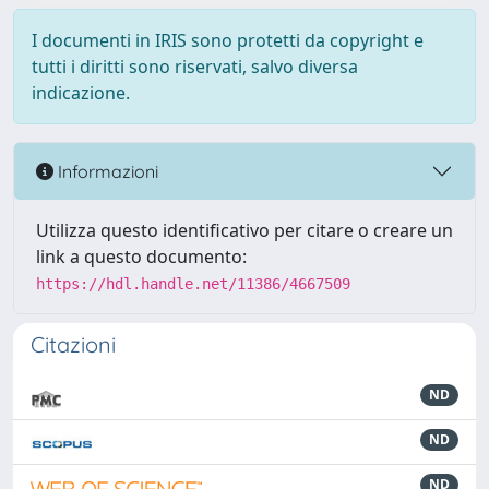
I documenti in IRIS sono protetti da copyright e
tutti i diritti sono riservati, salvo diversa
indicazione.
Informazioni
Utilizza questo identificativo per citare o creare un
link a questo documento:
https://hdl.handle.net/11386/4667509
Citazioni
ND
ND
ND