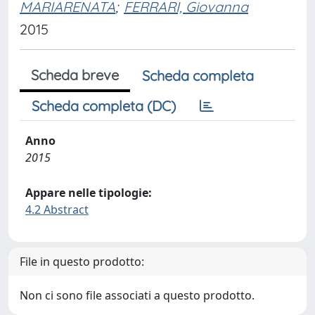
MARIARENATA
;
FERRARI, Giovanna
2015
Scheda breve
Scheda completa
Scheda completa (DC)
Anno
2015
Appare nelle tipologie:
4.2 Abstract
File in questo prodotto:
Non ci sono file associati a questo prodotto.