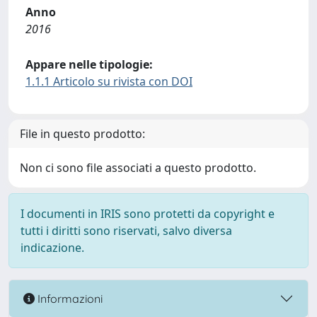
Anno
2016
Appare nelle tipologie:
1.1.1 Articolo su rivista con DOI
File in questo prodotto:
Non ci sono file associati a questo prodotto.
I documenti in IRIS sono protetti da copyright e
tutti i diritti sono riservati, salvo diversa
indicazione.
Informazioni