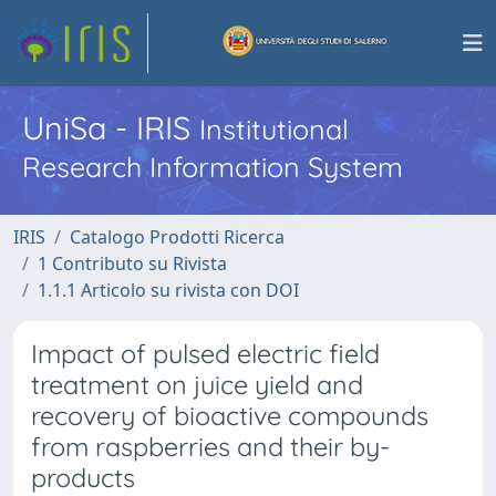
UniSa - IRIS
Institutional
Research Information System
IRIS
Catalogo Prodotti Ricerca
1 Contributo su Rivista
1.1.1 Articolo su rivista con DOI
Impact of pulsed electric field
treatment on juice yield and
recovery of bioactive compounds
from raspberries and their by-
products