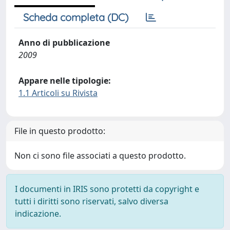
Scheda completa (DC)
Anno di pubblicazione
2009
Appare nelle tipologie:
1.1 Articoli su Rivista
File in questo prodotto:
Non ci sono file associati a questo prodotto.
I documenti in IRIS sono protetti da copyright e
tutti i diritti sono riservati, salvo diversa
indicazione.