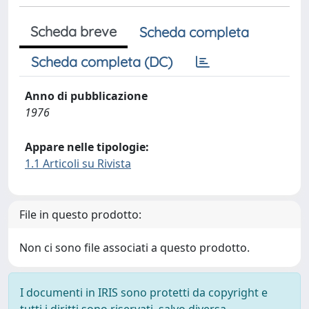
Scheda breve
Scheda completa
Scheda completa (DC)
Anno di pubblicazione
1976
Appare nelle tipologie:
1.1 Articoli su Rivista
File in questo prodotto:
Non ci sono file associati a questo prodotto.
I documenti in IRIS sono protetti da copyright e