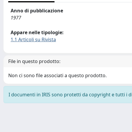
Anno di pubblicazione
1977
Appare nelle tipologie:
1.1 Articoli su Rivista
File in questo prodotto:
Non ci sono file associati a questo prodotto.
I documenti in IRIS sono protetti da copyright e tutti i di