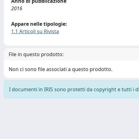
Anno di pubblicazione
2016
Appare nelle tipologie:
1.1 Articoli su Rivista
File in questo prodotto:
Non ci sono file associati a questo prodotto.
I documenti in IRIS sono protetti da copyright e tutti i di