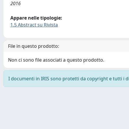
2016
Appare nelle tipologie:
1.5 Abstract su Rivista
File in questo prodotto:
Non ci sono file associati a questo prodotto.
I documenti in IRIS sono protetti da copyright e tutti i di