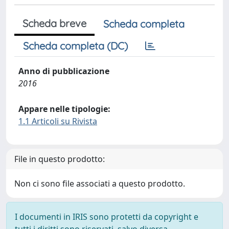
Scheda breve
Scheda completa
Scheda completa (DC)
Anno di pubblicazione
2016
Appare nelle tipologie:
1.1 Articoli su Rivista
File in questo prodotto:
Non ci sono file associati a questo prodotto.
I documenti in IRIS sono protetti da copyright e