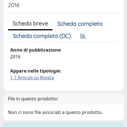
2016
Scheda breve
Scheda completa
Scheda completa (DC)
Anno di pubblicazione
2016
Appare nelle tipologie:
1.1 Articoli su Rivista
File in questo prodotto:
Non ci sono file associati a questo prodotto.