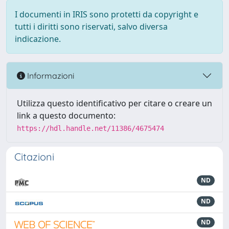
I documenti in IRIS sono protetti da copyright e
tutti i diritti sono riservati, salvo diversa
indicazione.
Informazioni
Utilizza questo identificativo per citare o creare un
link a questo documento:
https://hdl.handle.net/11386/4675474
Citazioni
ND
ND
ND