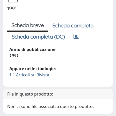
1991
Scheda breve
Scheda completa
Scheda completa (DC)
Anno di pubblicazione
1991
Appare nelle tipologie:
1.1 Articoli su Rivista
File in questo prodotto:
Non ci sono file associati a questo prodotto.