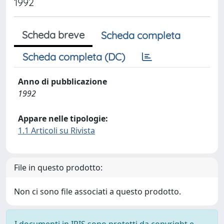
1992
Scheda breve
Scheda completa
Scheda completa (DC)
Anno di pubblicazione
1992
Appare nelle tipologie:
1.1 Articoli su Rivista
File in questo prodotto:
Non ci sono file associati a questo prodotto.