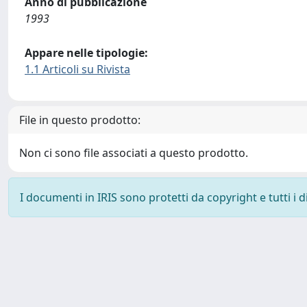
Anno di pubblicazione
1993
Appare nelle tipologie:
1.1 Articoli su Rivista
File in questo prodotto:
Non ci sono file associati a questo prodotto.
I documenti in IRIS sono protetti da copyright e tutti i di