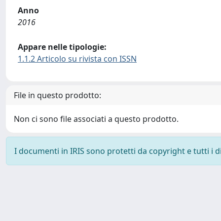
Anno
2016
Appare nelle tipologie:
1.1.2 Articolo su rivista con ISSN
File in questo prodotto:
Non ci sono file associati a questo prodotto.
I documenti in IRIS sono protetti da copyright e tutti i di