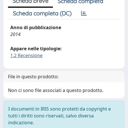
Scheda breve
Scheda completa
Scheda completa (DC)
Anno di pubblicazione
2014
Appare nelle tipologie:
1.2 Recensione
File in questo prodotto:
Non ci sono file associati a questo prodotto.
I documenti in IRIS sono protetti da copyright e
tutti i diritti sono riservati, salvo diversa
indicazione.