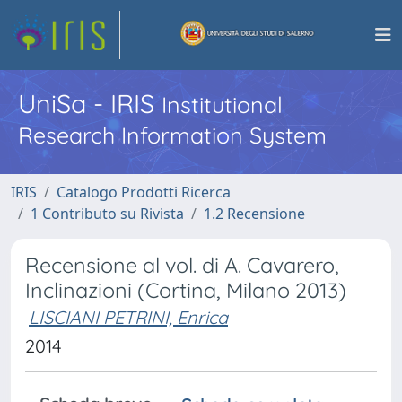
UniSa - IRIS
Institutional
Research Information System
IRIS
Catalogo Prodotti Ricerca
1 Contributo su Rivista
1.2 Recensione
Recensione al vol. di A. Cavarero,
Inclinazioni (Cortina, Milano 2013)
LISCIANI PETRINI, Enrica
2014