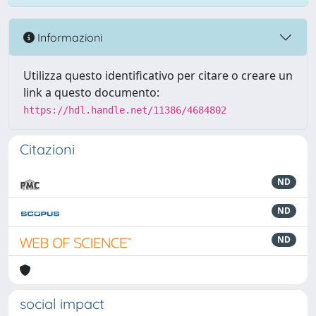
Informazioni
Utilizza questo identificativo per citare o creare un
link a questo documento:
https://hdl.handle.net/11386/4684802
Citazioni
ND
ND
ND
social impact