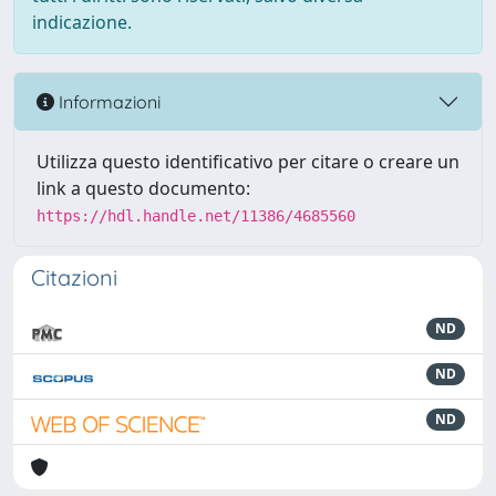
indicazione.
Informazioni
Utilizza questo identificativo per citare o creare un
link a questo documento:
https://hdl.handle.net/11386/4685560
Citazioni
ND
ND
ND