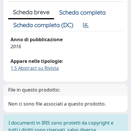
Scheda breve
Scheda completa
Scheda completa (DC)
Anno di pubblicazione
2016
Appare nelle tipologie:
1.5 Abstract su Rivista
File in questo prodotto:
Non ci sono file associati a questo prodotto.
I documenti in IRIS sono protetti da copyright e
tutti i diritti sono riservati, salvo diversa