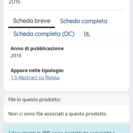
2016
Scheda breve
Scheda completa
Scheda completa (DC)
Anno di pubblicazione
2016
Appare nelle tipologie:
1.5 Abstract su Rivista
File in questo prodotto:
Non ci sono file associati a questo prodotto.