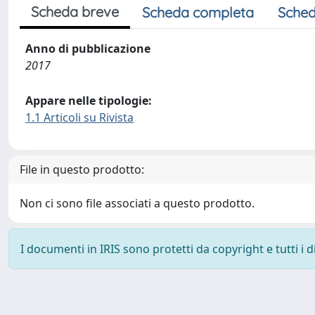
Scheda breve
Scheda completa
Sched
Anno di pubblicazione
2017
Appare nelle tipologie:
1.1 Articoli su Rivista
File in questo prodotto:
Non ci sono file associati a questo prodotto.
I documenti in IRIS sono protetti da copyright e tutti i di