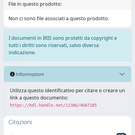
File in questo prodotto:
Non ci sono file associati a questo prodotto.
I documenti in IRIS sono protetti da copyright e
tutti i diritti sono riservati, salvo diversa
indicazione.
Informazioni
Utilizza questo identificativo per citare o creare un
link a questo documento:
https://hdl.handle.net/11386/4687185
Citazioni