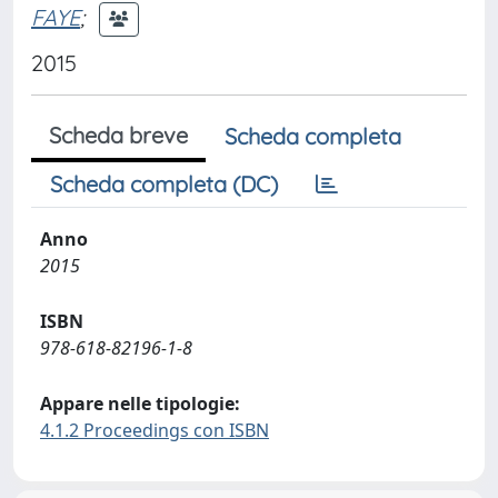
FAYE
;
2015
Scheda breve
Scheda completa
Scheda completa (DC)
Anno
2015
ISBN
978-618-82196-1-8
Appare nelle tipologie:
4.1.2 Proceedings con ISBN