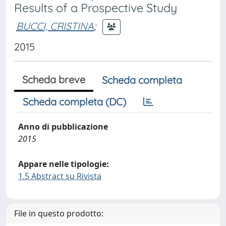
Results of a Prospective Study
BUCCI, CRISTINA
;
2015
Scheda breve
Scheda completa
Scheda completa (DC)
Anno di pubblicazione
2015
Appare nelle tipologie:
1.5 Abstract su Rivista
File in questo prodotto: