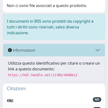
Non ci sono file associati a questo prodotto.
I documenti in IRIS sono protetti da copyright e
tutti i diritti sono riservati, salvo diversa
indicazione.
Informazioni
Utilizza questo identificativo per citare o creare un
link a questo documento:
https://hdl.handle.net/11386/4688612
Citazioni
ND