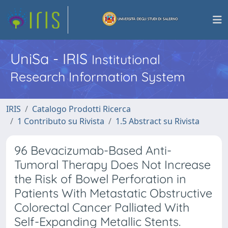
UniSa - IRIS
Institutional
Research Information System
IRIS
Catalogo Prodotti Ricerca
1 Contributo su Rivista
1.5 Abstract su Rivista
96 Bevacizumab-Based Anti-
Tumoral Therapy Does Not Increase
the Risk of Bowel Perforation in
Patients With Metastatic Obstructive
Colorectal Cancer Palliated With
Self-Expanding Metallic Stents.