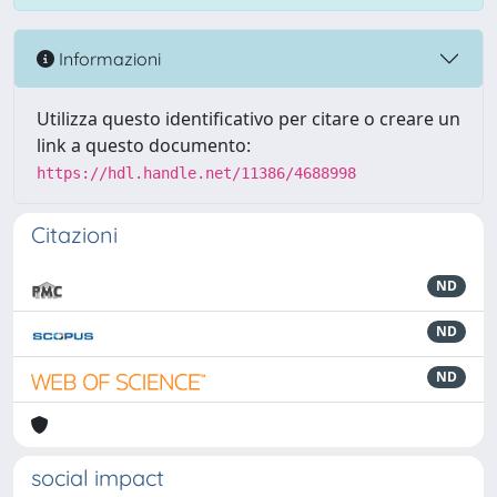
Informazioni
Utilizza questo identificativo per citare o creare un
link a questo documento:
https://hdl.handle.net/11386/4688998
Citazioni
ND
ND
ND
social impact