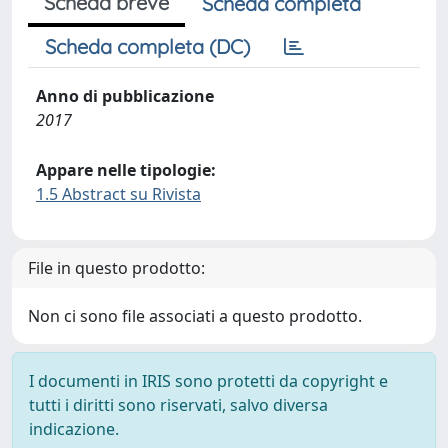
Scheda breve
Scheda completa
Scheda completa (DC)
Anno di pubblicazione
2017
Appare nelle tipologie:
1.5 Abstract su Rivista
File in questo prodotto:
Non ci sono file associati a questo prodotto.
I documenti in IRIS sono protetti da copyright e
tutti i diritti sono riservati, salvo diversa
indicazione.