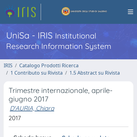
UniSa - IRIS
Institutional
Research Information System
IRIS
Catalogo Prodotti Ricerca
1 Contributo su Rivista
1.5 Abstract su Rivista
Trimestre internazionale, aprile-
giugno 2017
D'AURIA, Chiara
2017