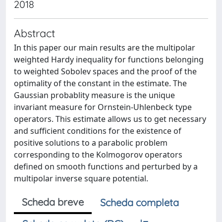
2018
Abstract
In this paper our main results are the multipolar
weighted Hardy inequality for functions belonging
to weighted Sobolev spaces and the proof of the
optimality of the constant in the estimate. The
Gaussian probablity measure is the unique
invariant measure for Ornstein-Uhlenbeck type
operators. This estimate allows us to get necessary
and sufficient conditions for the existence of
positive solutions to a parabolic problem
corresponding to the Kolmogorov operators
defined on smooth functions and perturbed by a
multipolar inverse square potential.
Scheda breve
Scheda completa