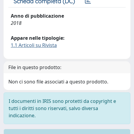
Scheda completa (DC)
Anno di pubblicazione
2018
Appare nelle tipologie:
1.1 Articoli su Rivista
File in questo prodotto:
Non ci sono file associati a questo prodotto.
I documenti in IRIS sono protetti da copyright e
tutti i diritti sono riservati, salvo diversa
indicazione.