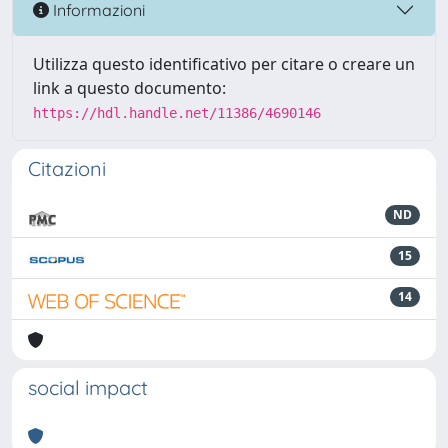
Informazioni
Utilizza questo identificativo per citare o creare un
link a questo documento:
https://hdl.handle.net/11386/4690146
Citazioni
ND
15
14
social impact