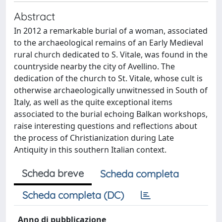
Abstract
In 2012 a remarkable burial of a woman, associated
to the archaeological remains of an Early Medieval
rural church dedicated to S. Vitale, was found in the
countryside nearby the city of Avellino. The
dedication of the church to St. Vitale, whose cult is
otherwise archaeologically unwitnessed in South of
Italy, as well as the quite exceptional items
associated to the burial echoing Balkan workshops,
raise interesting questions and reflections about
the process of Christianization during Late
Antiquity in this southern Italian context.
Scheda breve
Scheda completa
Scheda completa (DC)
Anno di pubblicazione