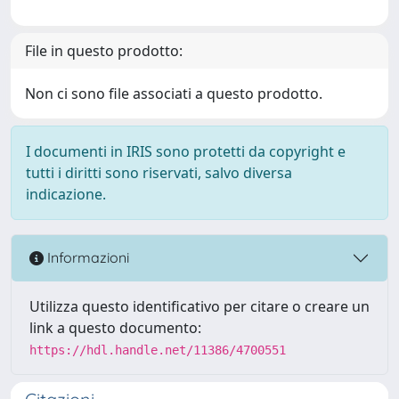
File in questo prodotto:
Non ci sono file associati a questo prodotto.
I documenti in IRIS sono protetti da copyright e
tutti i diritti sono riservati, salvo diversa
indicazione.
Informazioni
Utilizza questo identificativo per citare o creare un
link a questo documento:
https://hdl.handle.net/11386/4700551