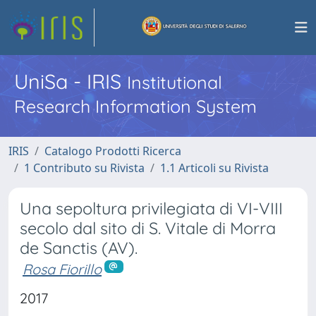
UniSa - IRIS
Institutional
Research Information System
IRIS
Catalogo Prodotti Ricerca
1 Contributo su Rivista
1.1 Articoli su Rivista
Una sepoltura privilegiata di VI-VIII
secolo dal sito di S. Vitale di Morra
de Sanctis (AV).
Rosa Fiorillo
2017