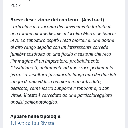
2017
Breve descrizione dei contenuti(Abstract)
L'articolo è il resoconto del rinvenimento fortuito di
una tomba altomedievale in località Morra de Sanctis
(AV). La sepoltura ospitò i resti mortali di una donna
di alto rango sepolta con un interessante corredo
funebre costituito da una fibula a castone che reca
l'immagine di un imperatore, probabilmente
Giustiniano II, unitamente ad una croce perlinata in
ferro. La sepoltura fu collocata lungo uno dei due lati
lunghi di una edificio religioso monoabsidato,
dedicato, come lascia supporre il toponimo, a san
Vitale. Il testo è corredato da una particolareggiata
analisi paleopatologica.
Appare nelle tipologie:
1.1 Articoli su Rivista