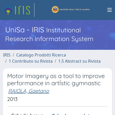
UniSa - IRIS
Institutional
Research Information System
IRIS
Catalogo Prodotti Ricerca
1 Contributo su Rivista
1.5 Abstract su Rivista
Motor Imagery as a tool to improve
performance in artÍstic gymnastic
RAIOLA, Gaetano
2013