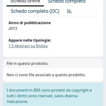
Scheda breve
Scheda completa
Scheda completa (DC)
Anno di pubblicazione
2013
Appare nelle tipologie:
1.5 Abstract su Rivista
File in questo prodotto:
Non ci sono file associati a questo prodotto.
I documenti in IRIS sono protetti da copyright e
tutti i diritti sono riservati, salvo diversa
indicazione.