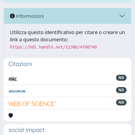
Informazioni
Utilizza questo identificativo per citare o creare un
link a questo documento:
https://hdl.handle.net/11386/4700740
Citazioni
ND
ND
ND
social impact