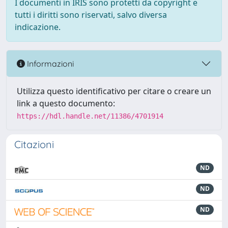
I documenti in IRIS sono protetti da copyright e
tutti i diritti sono riservati, salvo diversa
indicazione.
Informazioni
Utilizza questo identificativo per citare o creare un
link a questo documento:
https://hdl.handle.net/11386/4701914
Citazioni
ND
ND
ND