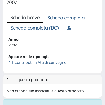
2007
Scheda breve
Scheda completa
Scheda completa (DC)
Anno
2007
Appare nelle tipologie:
4.1 Contributi in Atti di convegno
File in questo prodotto:
Non ci sono file associati a questo prodotto.